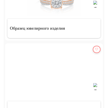
Образец ювелирного изделия
🤍