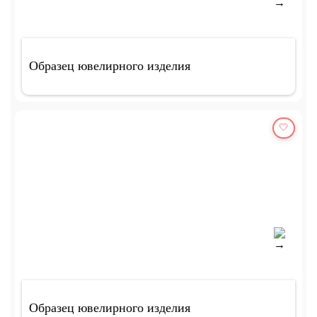
Образец ювелирного изделия
🤍
Образец ювелирного изделия