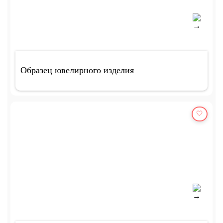
Образец ювелирного изделия
🤍