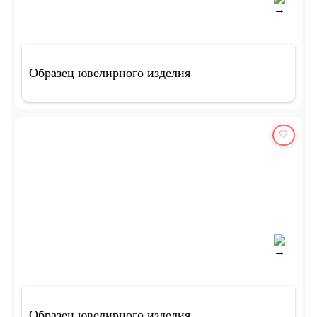
Образец ювелирного изделия
🤍
Образец ювелирного изделия