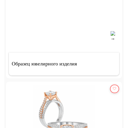
Образец ювелирного изделия
🤍