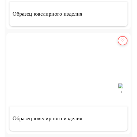
Образец ювелирного изделия
🤍
Образец ювелирного изделия