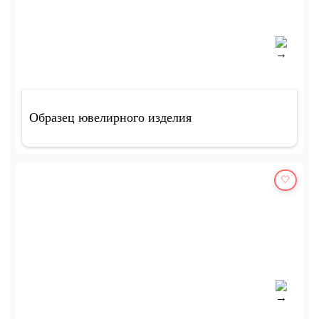
Образец ювелирного изделия
🤍