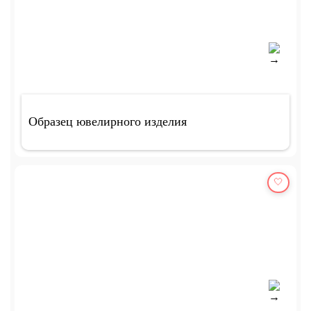
Образец ювелирного изделия
🤍