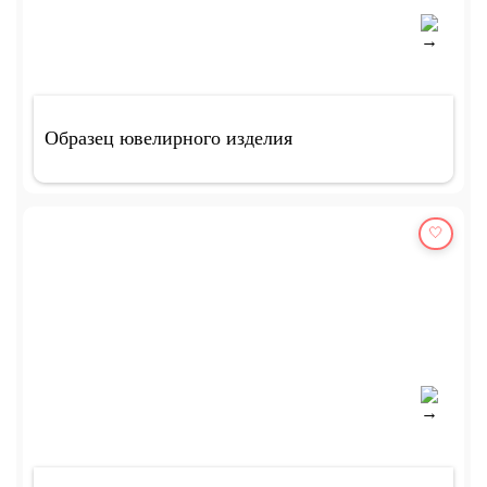
Образец ювелирного изделия
🤍