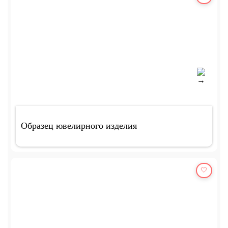
Образец ювелирного изделия
🤍