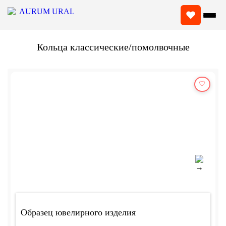
Кольца классические/помолвочные
🤍
Образец ювелирного изделия