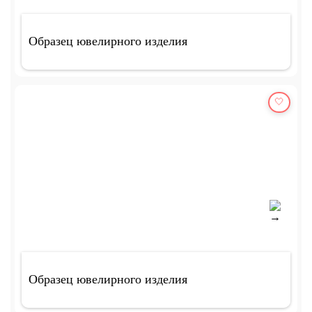
Образец ювелирного изделия
🤍
Образец ювелирного изделия