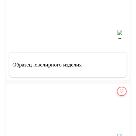
Образец ювелирного изделия
🤍