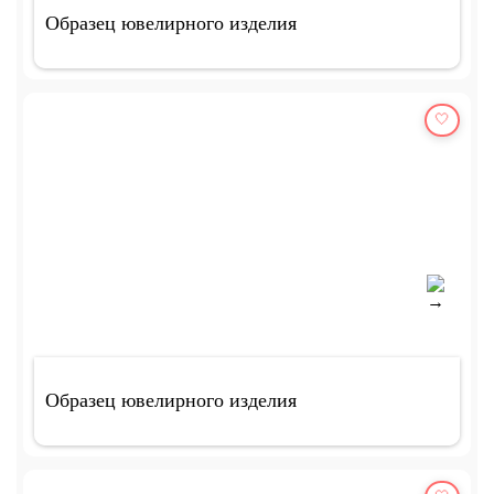
Образец ювелирного изделия
🤍
Образец ювелирного изделия