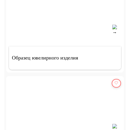
Образец ювелирного изделия
🤍