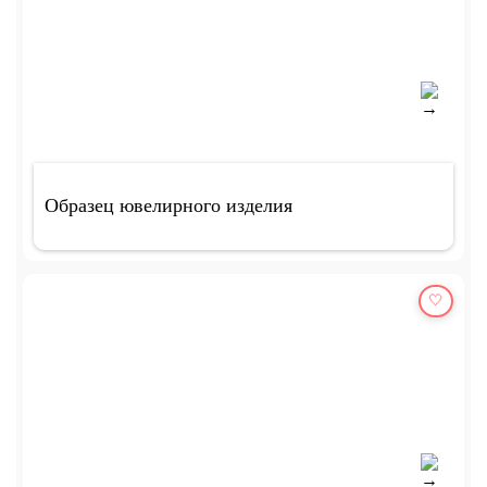
Образец ювелирного изделия
🤍