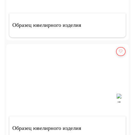
Образец ювелирного изделия
🤍
Образец ювелирного изделия