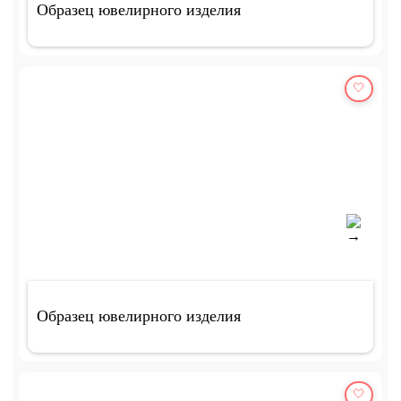
Образец ювелирного изделия
🤍
Образец ювелирного изделия
🤍