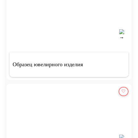
Образец ювелирного изделия
🤍