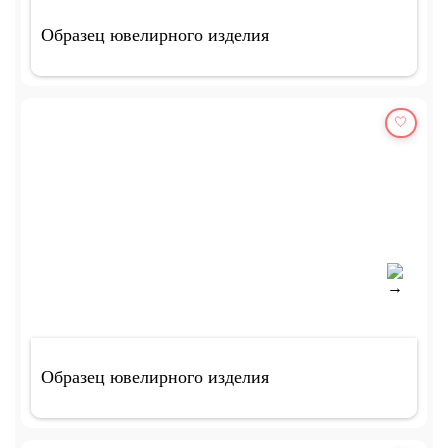
Образец ювелирного изделия
🤍
Образец ювелирного изделия