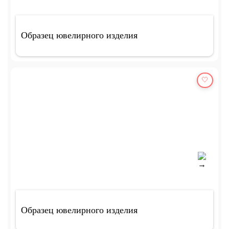
Образец ювелирного изделия
🤍
Образец ювелирного изделия