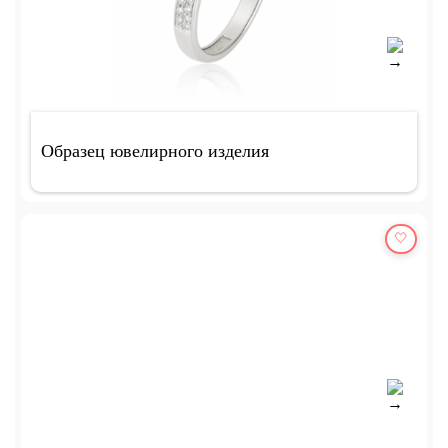
Образец ювелирного изделия
🤍