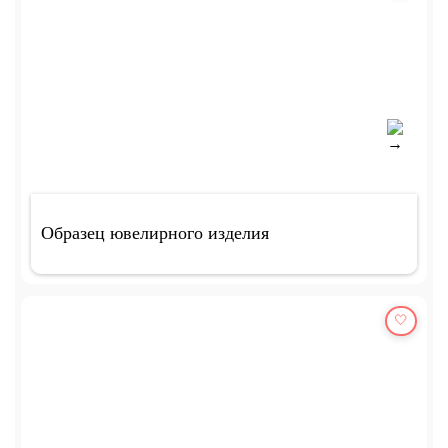
Образец ювелирного изделия
🤍