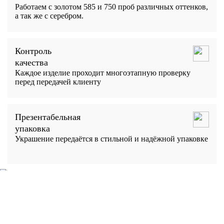
Работаем с золотом 585 и 750 проб различных оттенков,
а так же с серебром.
Контроль
качества
Каждое изделие проходит многоэтапную проверку
перед передачей клиенту
Презентабельная
упаковка
Украшение передаётся в стильной и надёжной упаковке
Готовы создать своё украшение?