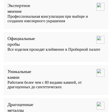
Экспертное
мнение
Профессиональная консультация при выборе и
создании ювелирного украшения
Официальные
пробы
Все изделия проходят клеймение в Пробирной палате
Уникальные
камни
Работаем более чем с 80 видами камней, от
драгоценных до синтетических
Драгоценные
металлы