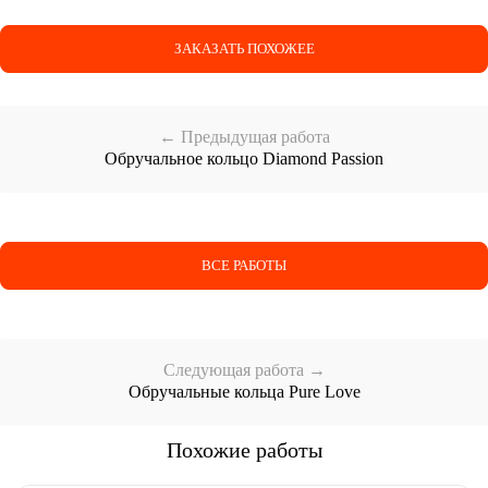
ЗАКАЗАТЬ ПОХОЖЕЕ
← Предыдущая работа
Обручальное кольцо Diamond Passion
ВСЕ РАБОТЫ
Следующая работа →
Обручальные кольца Pure Love
Похожие работы