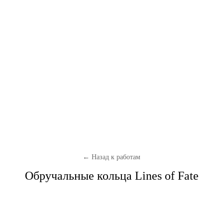
← Назад к работам
Обручальные кольца Lines of Fate