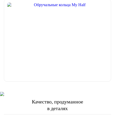
Качество, продуманное
в деталях