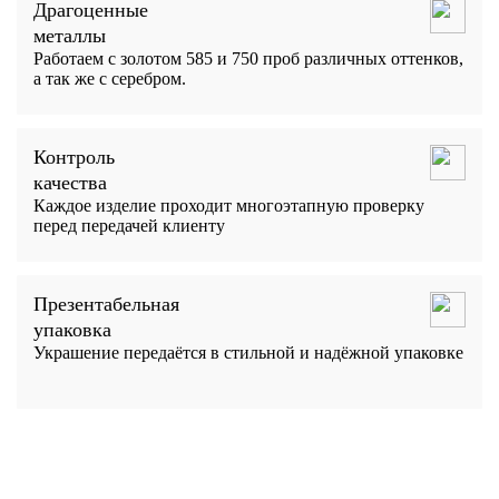
Драгоценные
металлы
Работаем с золотом 585 и 750 проб различных оттенков,
а так же с серебром.
Контроль
качества
Каждое изделие проходит многоэтапную проверку
перед передачей клиенту
Презентабельная
упаковка
Украшение передаётся в стильной и надёжной упаковке