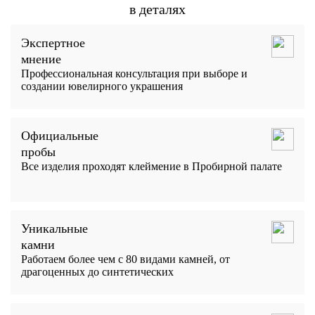
в деталях
Экспертное
мнение
Профессиональная консультация при выборе и
создании ювелирного украшения
Официальные
пробы
Все изделия проходят клеймение в Пробирной палате
Уникальные
камни
Работаем более чем с 80 видами камней, от
драгоценных до синтетических