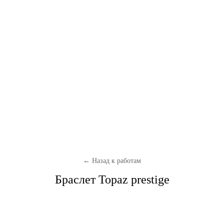
← Назад к работам
Браслет Topaz prestige