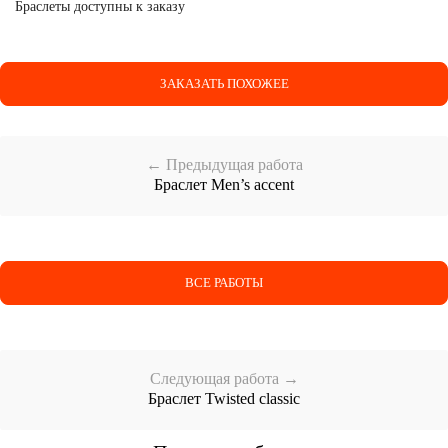
Браслеты доступны к заказу
ЗАКАЗАТЬ ПОХОЖЕЕ
← Предыдущая работа
Браслет Men’s accent
ВСЕ РАБОТЫ
Следующая работа →
Браслет Twisted classic