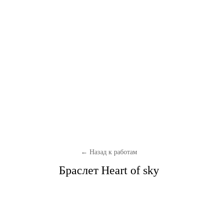
← Назад к работам
Браслет Heart of sky