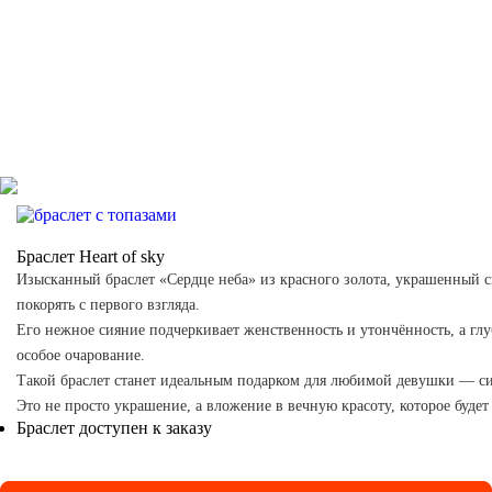
Браслет Heart of sky
Изысканный браслет «Сердце неба» из красного золота, украшенный 
покорять с первого взгляда.
Его нежное сияние подчеркивает женственность и утончённость, а глу
особое очарование.
Такой браслет станет идеальным подарком для любимой девушки — с
Это не просто украшение, а вложение в вечную красоту, которое будет
Браслет доступен к заказу