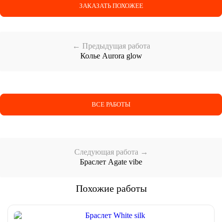
ЗАКАЗАТЬ ПОХОЖЕЕ
← Предыдущая работа
Колье Aurora glow
ВСЕ РАБОТЫ
Следующая работа →
Браслет Agate vibe
Похожие работы