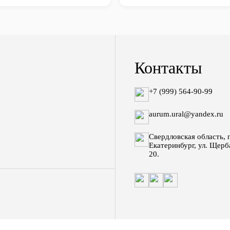
Контакты
+7 (999) 564-90-99
aurum.ural@yandex.ru
Свердловская область, г
Екатеринбург, ул. Щерб
20.