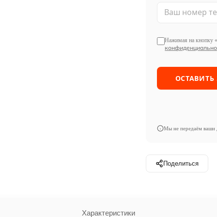
Нажимая на кнопку «
конфиденциально
Мы не передаём ваши 
Поделиться
Характеристики