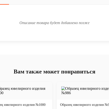
Описание товара будет добавлено позже
Вам также может понравиться
ец ювелирного изделия №1000
Образец ювелирного изделия №