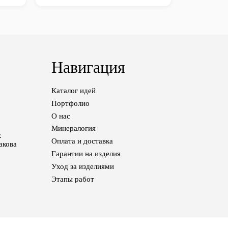
Навигация
Каталог идей
Портфолио
О нас
Минералогия
.
Оплата и доставка
акова
Гарантии на изделия
Уход за изделиями
Этапы работ