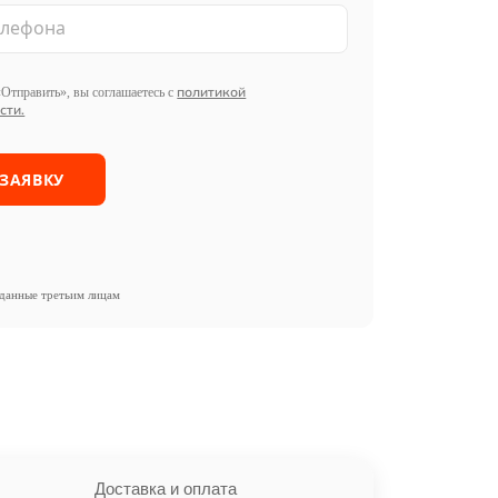
политикой
Отправить», вы соглашаетесь с
сти.
данные третьим лицам
Доставка и оплата