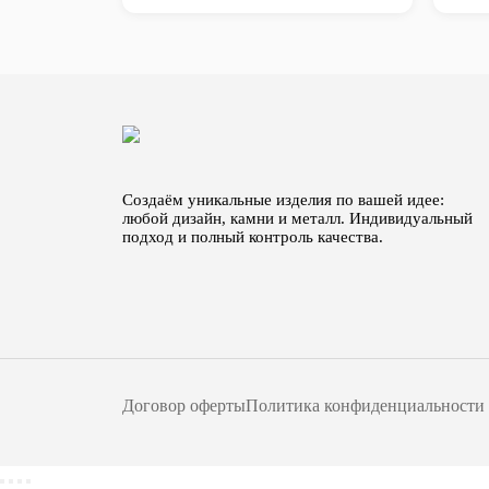
Создаём уникальные изделия по вашей идее:
любой дизайн, камни и металл. Индивидуальный
подход и полный контроль качества.
Договор оферты
Политика конфиденциальности