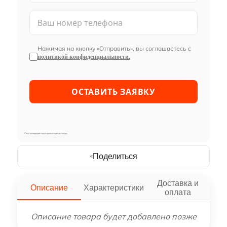
Нажимая на кнопку «Отправить», вы соглашаетесь с
политикой конфиденциальности.
Мы не передаём ваши данные третьим лицам
Поделиться
Доставка и
Описание
Характеристики
оплата
Описание товара будет добавлено позже