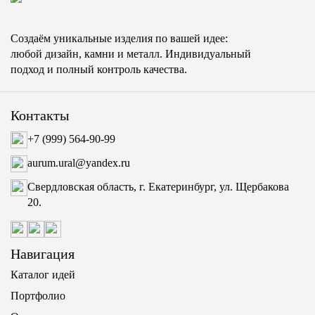
Создаём уникальные изделия по вашей идее:
любой дизайн, камни и металл. Индивидуальный
подход и полный контроль качества.
Контакты
+7 (999) 564-90-99
aurum.ural@yandex.ru
Свердловская область, г. Екатеринбург, ул. Щербакова
20.
Навигация
Каталог идей
Портфолио