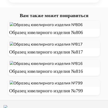
Вам также может понравиться
Образец ювелирного изделия №806
Образец ювелирного изделия №817
Образец ювелирного изделия №816
Образец ювелирного изделия №799