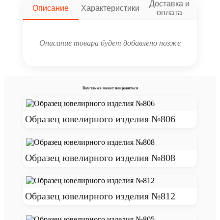
Доставка и
Описание
Характеристики
оплата
Описание товара будет добавлено позже
Вам также может понравиться
Образец ювелирного изделия №806
Образец ювелирного изделия №808
Образец ювелирного изделия №812