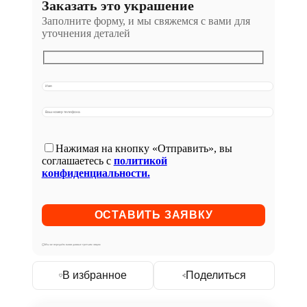
Заказать это украшение
Заполните форму, и мы свяжемся с вами для
уточнения деталей
Нажимая на кнопку «Отправить», вы
соглашаетесь с
политикой
конфиденциальности.
Мы не передаём ваши данные третьим лицам
В избранное
Поделиться