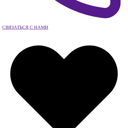
СВЯЗАТЬСЯ С НАМИ