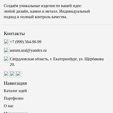
Создаём уникальные изделия по вашей идее:
любой дизайн, камни и металл. Индивидуальный
подход и полный контроль качества.
Контакты
+7 (999) 564-90-99
aurum.ural@yandex.ru
Свердловская область, г. Екатеринбург, ул. Щербакова
20.
Навигация
Каталог идей
Портфолио
О нас