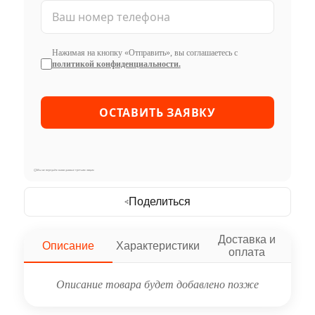
Нажимая на кнопку «Отправить», вы соглашаетесь с
политикой конфиденциальности.
Мы не передаём ваши данные третьим лицам
Поделиться
Доставка и
Описание
Характеристики
оплата
Описание товара будет добавлено позже