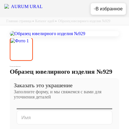
В избранное
Главная страница
»
Каталог идей
»
Образец ювелирного изделия №929
Кольца дизайнерские
Образец ювелирного изделия №929
Заказать это украшение
Заполните форму, и мы свяжемся с вами для
уточнения деталей