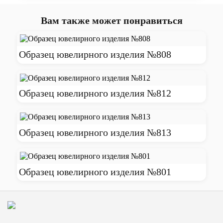
Вам также может понравиться
Образец ювелирного изделия №808
Образец ювелирного изделия №812
Образец ювелирного изделия №813
Образец ювелирного изделия №801