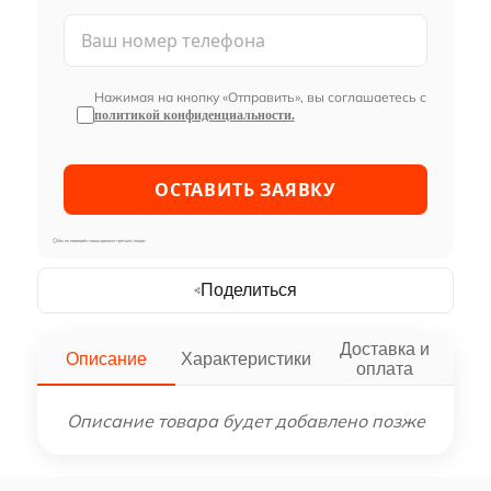
Нажимая на кнопку «Отправить», вы соглашаетесь с
политикой конфиденциальности.
Мы не передаём ваши данные третьим лицам
Поделиться
Доставка и
Описание
Характеристики
оплата
Описание товара будет добавлено позже