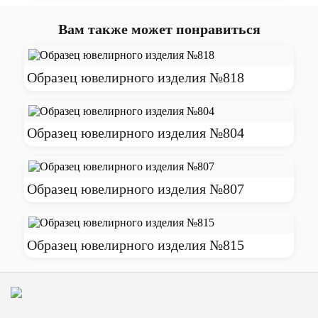
Вам также может понравиться
Образец ювелирного изделия №818
Образец ювелирного изделия №804
Образец ювелирного изделия №807
Образец ювелирного изделия №815