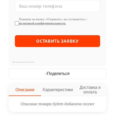
Нажимая на кнопку «Отправить», вы соглашаетесь с
политикой конфиденциальности.
Мы не передаём ваши данные третьим лицам
Поделиться
Доставка и
Описание
Характеристики
оплата
Описание товара будет добавлено позже