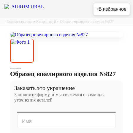
В избранное
Главная страница
»
Каталог идей
»
Образец ювелирного изделия №827
Кольца дизайнерские
Образец ювелирного изделия №827
Заказать это украшение
Заполните форму, и мы свяжемся с вами для
уточнения деталей