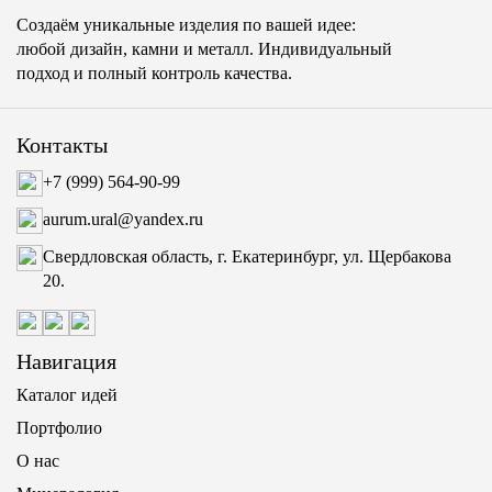
Создаём уникальные изделия по вашей идее:
любой дизайн, камни и металл. Индивидуальный
подход и полный контроль качества.
Контакты
+7 (999) 564-90-99
aurum.ural@yandex.ru
Свердловская область, г. Екатеринбург, ул. Щербакова
20.
Навигация
Каталог идей
Портфолио
О нас