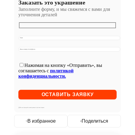
Заказать это украшение
Заполните форму, и мы свяжемся с вами для
уточнения деталей
Нажимая на кнопку «Отправить», вы
соглашаетесь с
политикой
конфиденциальности.
Мы не передаём ваши данные третьим лицам
В избранное
Поделиться