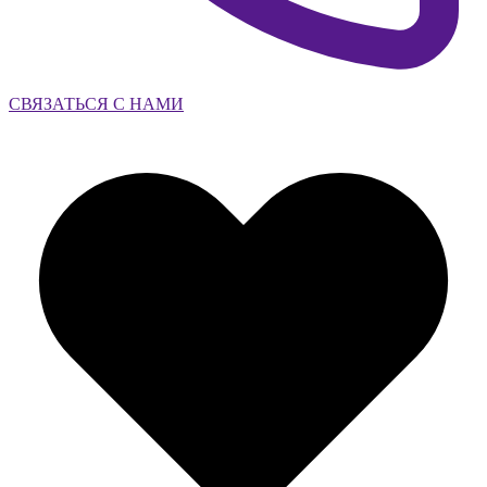
СВЯЗАТЬСЯ С НАМИ