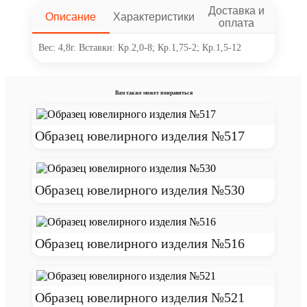
Доставка и
Описание
Характеристики
оплата
Вес: 4,8г. Вставки: Кр.2,0-8; Кр.1,75-2; Кр.1,5-12
Вам также может понравиться
Образец ювелирного изделия №517
Образец ювелирного изделия №530
Образец ювелирного изделия №516
Образец ювелирного изделия №521