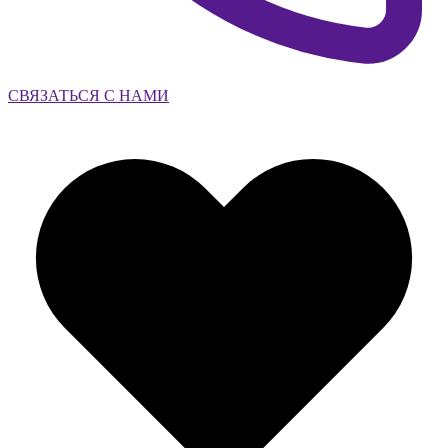
СВЯЗАТЬСЯ С НАМИ