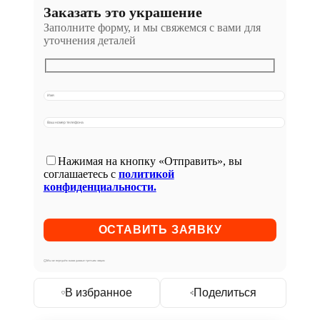
Заказать это украшение
Заполните форму, и мы свяжемся с вами для
уточнения деталей
Нажимая на кнопку «Отправить», вы
соглашаетесь с
политикой
конфиденциальности.
Мы не передаём ваши данные третьим лицам
В избранное
Поделиться