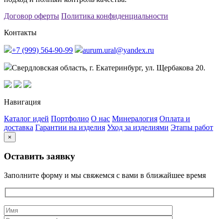
Договор оферты
Политика конфиденциальности
Контакты
+7 (999) 564-90-99
aurum.ural@yandex.ru
Свердловская область, г. Екатеринбург, ул. Щербакова 20.
Навигация
Каталог идей
Портфолио
О нас
Минералогия
Оплата и
доставка
Гарантии на изделия
Уход за изделиями
Этапы работ
×
Оставить заявку
Заполните форму и мы свяжемся с вами в ближайшее время