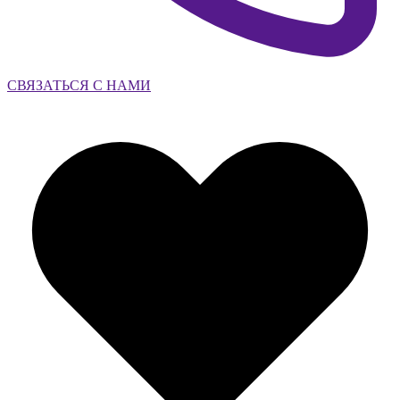
СВЯЗАТЬСЯ С НАМИ