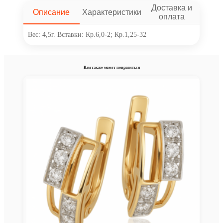
Доставка и
Описание
Характеристики
оплата
Вес: 4,5г. Вставки: Кр.6,0-2; Кр.1,25-32
Вам также может понравиться