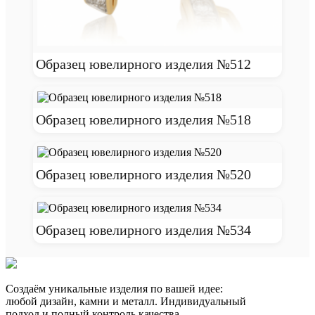
Образец ювелирного изделия №512
Образец ювелирного изделия №518
Образец ювелирного изделия №520
Образец ювелирного изделия №534
Создаём уникальные изделия по вашей идее:
любой дизайн, камни и металл. Индивидуальный
подход и полный контроль качества.