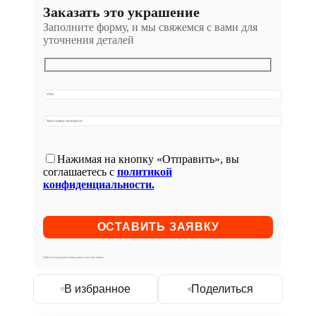
Заказать это украшение
Заполните форму, и мы свяжемся с вами для
уточнения деталей
Нажимая на кнопку «Отправить», вы
соглашаетесь с
политикой
конфиденциальности.
Мы не передаём ваши данные третьим лицам
В избранное
Поделиться