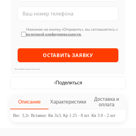
Нажимая на кнопку «Отправить», вы соглашаетесь с
политикой конфиденциальности.
Мы не передаём ваши данные третьим лицам
Поделиться
Доставка и
Описание
Характеристики
оплата
Вес: 3,2г. Вставки: Кв.3х3; Кр 1.25 - 8 шт. Кв 3.0 - 2 шт.