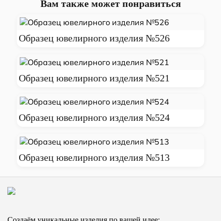
Вам также может понравиться
Образец ювелирного изделия №526
Образец ювелирного изделия №521
Образец ювелирного изделия №524
Образец ювелирного изделия №513
Создаём уникальные изделия по вашей идее: