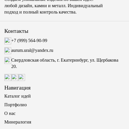
любой дизайн, камни и металл. Индивидуальный
подход и полный контроль качества.
Контакты
+7 (999) 564-90-99
aurum.ural@yandex.ru
Свердловская область, г. Екатеринбург, ул. Щербакова
20.
Навигация
Каталог идей
Портфолио
О нас
Минералогия