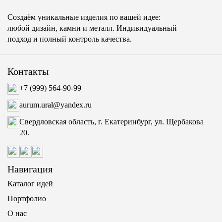
Создаём уникальные изделия по вашей идее:
любой дизайн, камни и металл. Индивидуальный
подход и полный контроль качества.
Контакты
+7 (999) 564-90-99
aurum.ural@yandex.ru
Свердловская область, г. Екатеринбург, ул. Щербакова
20.
Навигация
Каталог идей
Портфолио
О нас