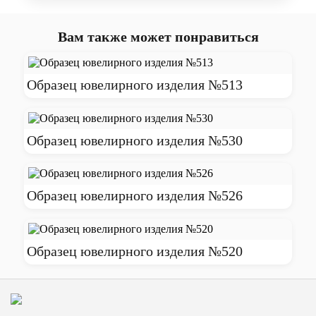
Вам также может понравиться
Образец ювелирного изделия №513
Образец ювелирного изделия №530
Образец ювелирного изделия №526
Образец ювелирного изделия №520