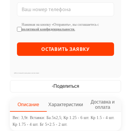
Нажимая на кнопку «Отправить», вы соглашаетесь с
политикой конфиденциальности.
Мы не передаём ваши данные третьим лицам
Поделиться
Доставка и
Описание
Характеристики
оплата
Вес: 3,9г. Вставки: Ба.5х2,5; Кр 1.25 - 6 шт. Кр 1.5 - 4 шт.
Кр 1.75 - 4 шт. Бг 5×2.5 - 2 шт.