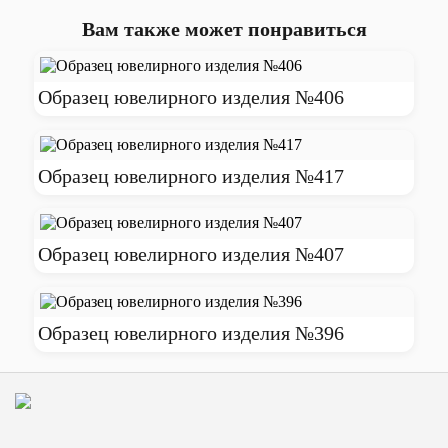
Вам также может понравиться
Образец ювелирного изделия №406
Образец ювелирного изделия №417
Образец ювелирного изделия №407
Образец ювелирного изделия №396