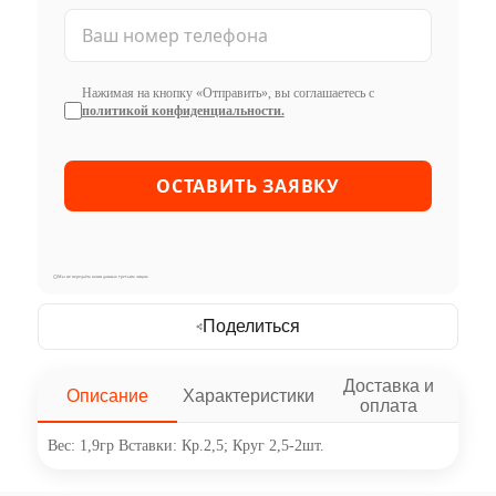
Нажимая на кнопку «Отправить», вы соглашаетесь с
политикой конфиденциальности.
Мы не передаём ваши данные третьим лицам
Поделиться
Доставка и
Описание
Характеристики
оплата
Вес: 1,9гр Вставки: Кр.2,5; Круг 2,5-2шт.