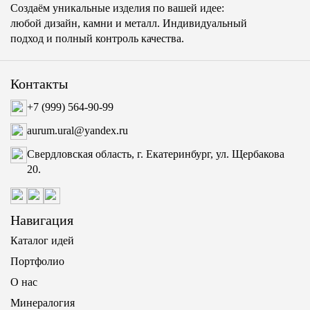
Создаём уникальные изделия по вашей идее:
любой дизайн, камни и металл. Индивидуальный
подход и полный контроль качества.
Контакты
+7 (999) 564-90-99
aurum.ural@yandex.ru
Свердловская область, г. Екатеринбург, ул. Щербакова
20.
Навигация
Каталог идей
Портфолио
О нас
Минералогия