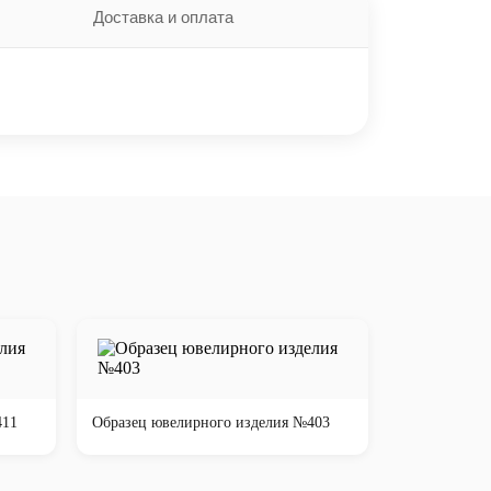
Доставка и оплата
411
Образец ювелирного изделия №403