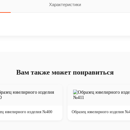
Характеристики
Вам также может понравиться
ец ювелирного изделия №400
Образец ювелирного изделия №