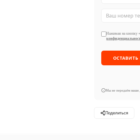
Нажимая на кнопку «
конфиденциальност
Мы не передаём ваши 
Поделиться