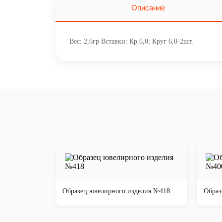
Описание
Вес: 2,6гр Вставки: Кр.6,0; Круг 6,0-2шт.
Образец ювелирного изделия №418
Образ