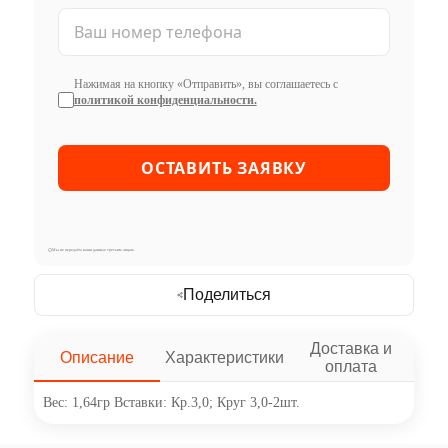
Нажимая на кнопку «Отправить», вы соглашаетесь с
политикой конфиденциальности.
Мы не передаём ваши данные третьим лицам
Поделиться
Доставка и
Описание
Характеристики
оплата
Вес: 1,64гр Вставки: Кр.3,0; Круг 3,0-2шт.