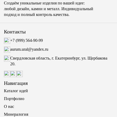
Создаём уникальные изделия по вашей идее:
любой дизайн, камни и металл. Индивидуальный
подход и полный контроль качества.
Контакты
+7 (999) 564-90-99
aurum.ural@yandex.ru
Свердловская область, г. Екатеринбург, ул. Щербакова
20.
Навигация
Каталог идей
Портфолио
О нас
Минералогия