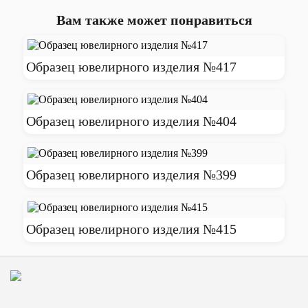
Вам также может понравиться
Образец ювелирного изделия №417
Образец ювелирного изделия №404
Образец ювелирного изделия №399
Образец ювелирного изделия №415