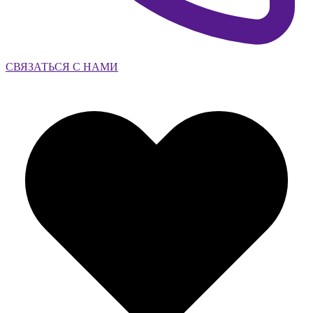
СВЯЗАТЬСЯ С НАМИ