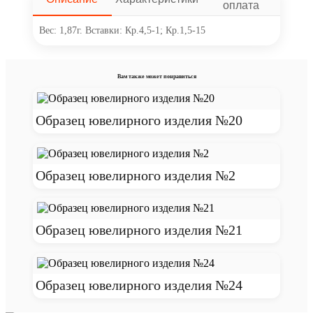
оплата
Вес: 1,87г. Вставки: Кр.4,5-1; Кр.1,5-15
Вам также может понравиться
Образец ювелирного изделия №20
Образец ювелирного изделия №2
Образец ювелирного изделия №21
Образец ювелирного изделия №24