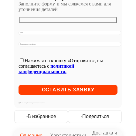
Заполните форму, и мы свяжемся с вами для
уточнения деталей
Нажимая на кнопку «Отправить», вы
соглашаетесь с
политикой
конфиденциальности.
Мы не передаём ваши данные третьим лицам
В избранное
Поделиться
Доставка и
Описание
Характеристики