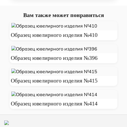
Вам также может понравиться
Образец ювелирного изделия №410
Образец ювелирного изделия №396
Образец ювелирного изделия №415
Образец ювелирного изделия №414