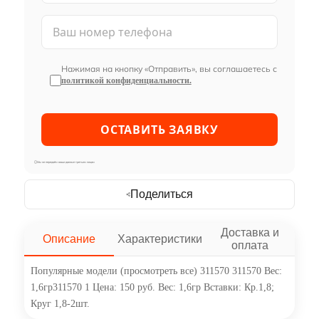
Нажимая на кнопку «Отправить», вы соглашаетесь с
политикой конфиденциальности.
Мы не передаём ваши данные третьим лицам
Поделиться
Доставка и
Описание
Характеристики
оплата
Популярные модели (просмотреть все) 311570 311570 Вес:
1,6гр311570 1 Цена: 150 руб. Вес: 1,6гр Вставки: Кр.1,8;
Круг 1,8-2шт.