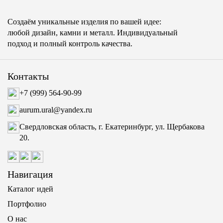
Создаём уникальные изделия по вашей идее:
любой дизайн, камни и металл. Индивидуальный
подход и полный контроль качества.
Контакты
+7 (999) 564-90-99
aurum.ural@yandex.ru
Свердловская область, г. Екатеринбург, ул. Щербакова
20.
Навигация
Каталог идей
Портфолио
О нас