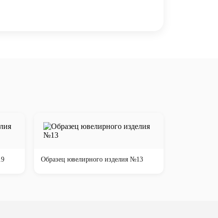
19
Образец ювелирного изделия №13