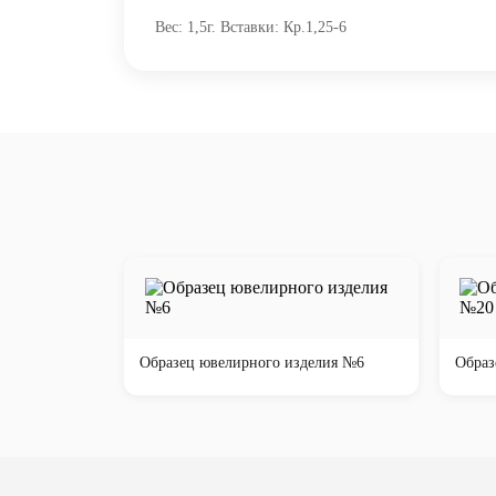
Вес: 1,5г. Вставки: Кр.1,25-6
Образец ювелирного изделия №6
Образ