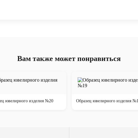
Вам также может понравиться
ец ювелирного изделия №20
Образец ювелирного изделия №