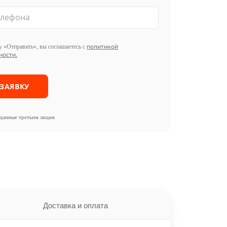
политикой
 «Отправить», вы соглашаетесь с
ности.
данные третьим лицам
Доставка и оплата