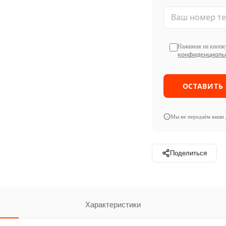
Нажимая на кнопку
конфиденциаль
Мы не передаём ваши 
Поделиться
Характеристики