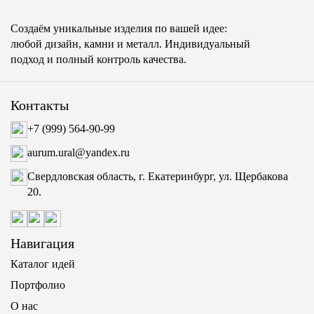
Создаём уникальные изделия по вашей идее:
любой дизайн, камни и металл. Индивидуальный
подход и полный контроль качества.
Контакты
+7 (999) 564-90-99
aurum.ural@yandex.ru
Свердловская область, г. Екатеринбург, ул. Щербакова
20.
Навигация
Каталог идей
Портфолио
О нас