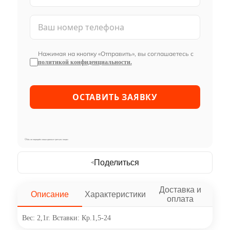
Нажимая на кнопку «Отправить», вы соглашаетесь с
политикой конфиденциальности.
Мы не передаём ваши данные третьим лицам
Поделиться
Доставка и
Описание
Характеристики
оплата
Вес: 2,1г. Вставки: Кр.1,5-24