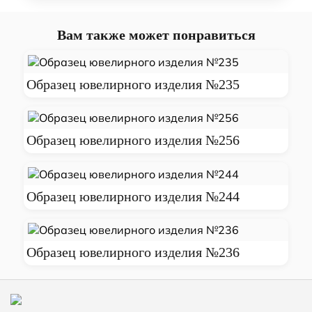
Вам также может понравиться
Образец ювелирного изделия №235
Образец ювелирного изделия №256
Образец ювелирного изделия №244
Образец ювелирного изделия №236