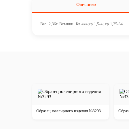
Описание
Вес: 2,36г. Вставки: Кв.4х4;кр.1,5-4; кр.1,25-64
Образец ювелирного изделия №3293
Образ