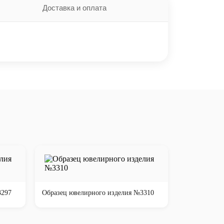
Доставка и оплата
3297
Образец ювелирного изделия №3310