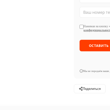
Нажимая на кнопку «
конфиденциальност
Мы не передаём ваши 
Поделиться