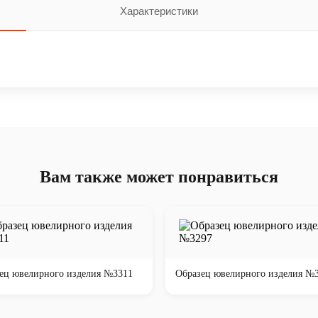
Характеристики
Вам также может понравиться
ец ювелирного изделия №3311
Образец ювелирного изделия №