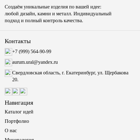
Создаём уникальные изделия по вашей идее:
любой дизайн, камни и металл. Индивидуальный
подход и полный контроль качества.
Контакты
+7 (999) 564-90-99
aurum.ural@yandex.ru
Свердловская область, г. Екатеринбург, ул. Щербакова
20.
Навигация
Каталог идей
Портфолио
О нас
Минералогия