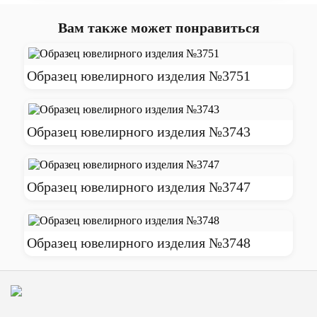
Вам также может понравиться
Образец ювелирного изделия №3751
Образец ювелирного изделия №3743
Образец ювелирного изделия №3747
Образец ювелирного изделия №3748