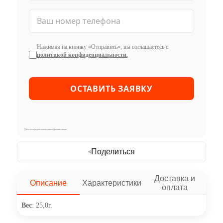
Нажимая на кнопку «Отправить», вы соглашаетесь с
политикой конфиденциальности.
Мы не передаём ваши данные третьим лицам
Поделиться
Доставка и
Описание
Характеристики
оплата
Вес
: 25,0г.