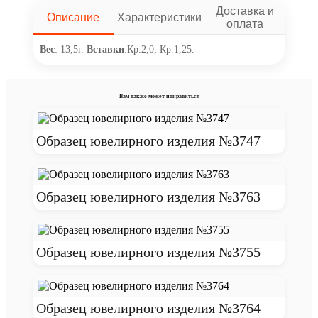
Доставка и
Описание
Характеристики
оплата
Вес
: 13,5г.
Вставки
:Кр.2,0; Кр.1,25.
Вам также может понравиться
Образец ювелирного изделия №3747
Образец ювелирного изделия №3763
Образец ювелирного изделия №3755
Образец ювелирного изделия №3764