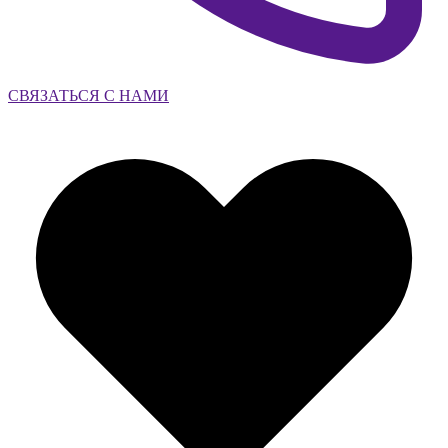
СВЯЗАТЬСЯ С НАМИ