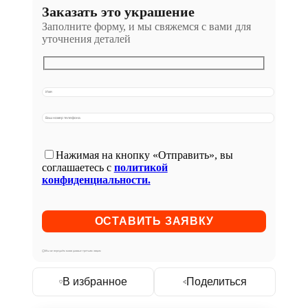
Заказать это украшение
Заполните форму, и мы свяжемся с вами для
уточнения деталей
Нажимая на кнопку «Отправить», вы
соглашаетесь с
политикой
конфиденциальности.
Мы не передаём ваши данные третьим лицам
В избранное
Поделиться