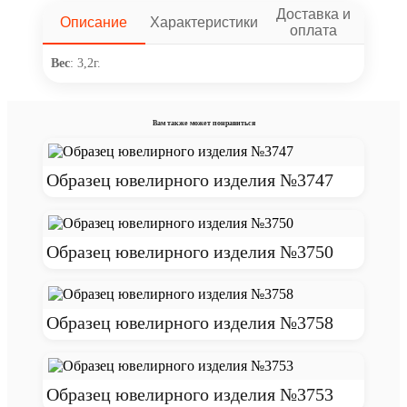
Доставка и
Описание
Характеристики
оплата
Вес
: 3,2г.
Вам также может понравиться
Образец ювелирного изделия №3747
Образец ювелирного изделия №3750
Образец ювелирного изделия №3758
Образец ювелирного изделия №3753