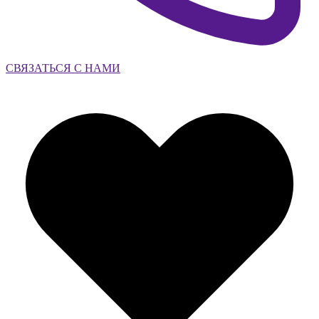
СВЯЗАТЬСЯ С НАМИ