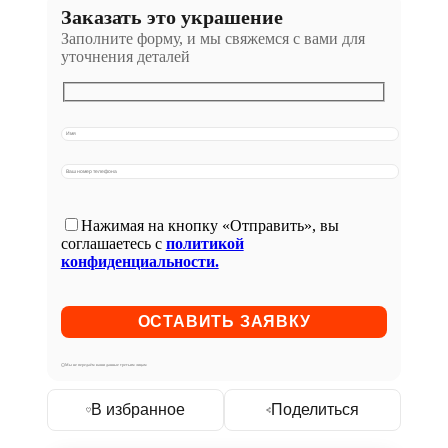
Заказать это украшение
Заполните форму, и мы свяжемся с вами для
уточнения деталей
Нажимая на кнопку «Отправить», вы
соглашаетесь с
политикой
конфиденциальности.
Мы не передаём ваши данные третьим лицам
В избранное
Поделиться