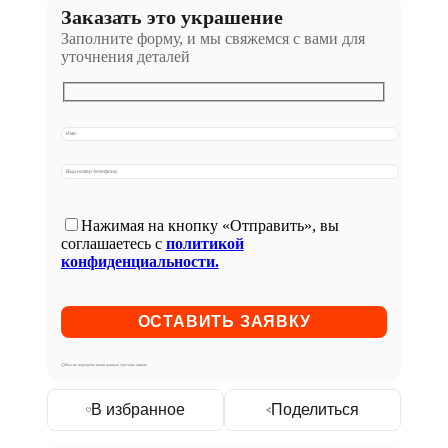
Заказать это украшение
Заполните форму, и мы свяжемся с вами для
уточнения деталей
Нажимая на кнопку «Отправить», вы
соглашаетесь с
политикой
конфиденциальности.
Мы не передаём ваши данные третьим лицам
В избранное
Поделиться