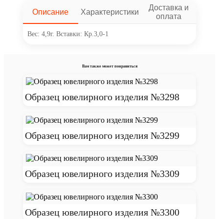
Доставка и
Описание
Характеристики
оплата
Вес: 4,9г. Вставки: Кр.3,0-1
Вам также может понравиться
Образец ювелирного изделия №3298
Образец ювелирного изделия №3299
Образец ювелирного изделия №3309
Образец ювелирного изделия №3300