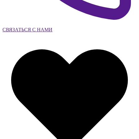
СВЯЗАТЬСЯ С НАМИ