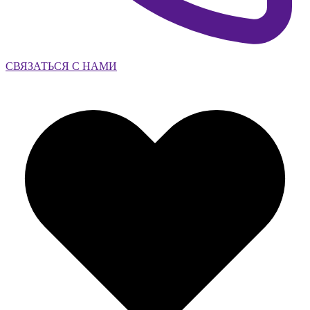
СВЯЗАТЬСЯ С НАМИ