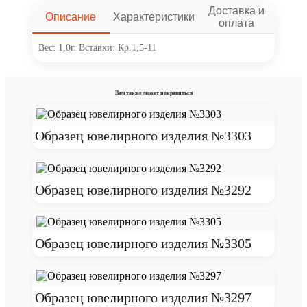
Доставка и
Описание
Характеристики
оплата
Вес: 1,0г. Вставки: Кр.1,5-11
Вам также может понравиться
Образец ювелирного изделия №3303
Образец ювелирного изделия №3292
Образец ювелирного изделия №3305
Образец ювелирного изделия №3297