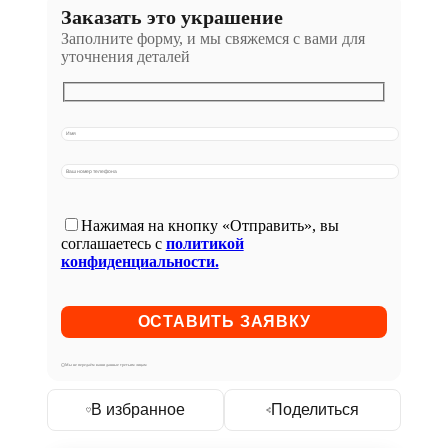
Заказать это украшение
Заполните форму, и мы свяжемся с вами для
уточнения деталей
Нажимая на кнопку «Отправить», вы
соглашаетесь с
политикой
конфиденциальности.
Мы не передаём ваши данные третьим лицам
В избранное
Поделиться