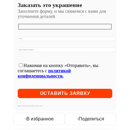
Заказать это украшение
Заполните форму, и мы свяжемся с вами для
уточнения деталей
Нажимая на кнопку «Отправить», вы
соглашаетесь с
политикой
конфиденциальности.
Мы не передаём ваши данные третьим лицам
В избранное
Поделиться