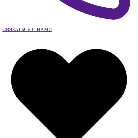
СВЯЗАТЬСЯ С НАМИ