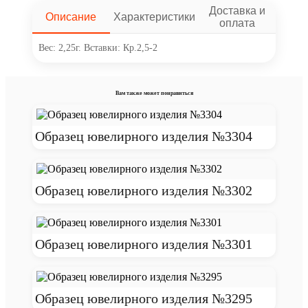
Доставка и
Описание
Характеристики
оплата
Вес: 2,25г. Вставки: Кр.2,5-2
Вам также может понравиться
Образец ювелирного изделия №3304
Образец ювелирного изделия №3302
Образец ювелирного изделия №3301
Образец ювелирного изделия №3295