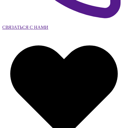
СВЯЗАТЬСЯ С НАМИ