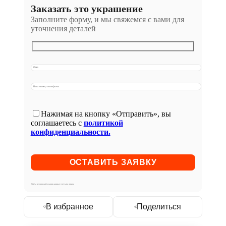
Заказать это украшение
Заполните форму, и мы свяжемся с вами для
уточнения деталей
Нажимая на кнопку «Отправить», вы
соглашаетесь с
политикой
конфиденциальности.
Мы не передаём ваши данные третьим лицам
В избранное
Поделиться