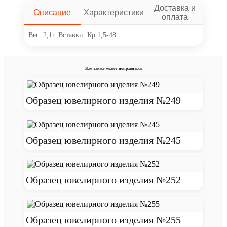
Доставка и
Описание
Характеристики
оплата
Вес: 2,1г. Вставки: Кр.1,5-48
Вам также может понравиться
Образец ювелирного изделия №249
Образец ювелирного изделия №245
Образец ювелирного изделия №252
Образец ювелирного изделия №255