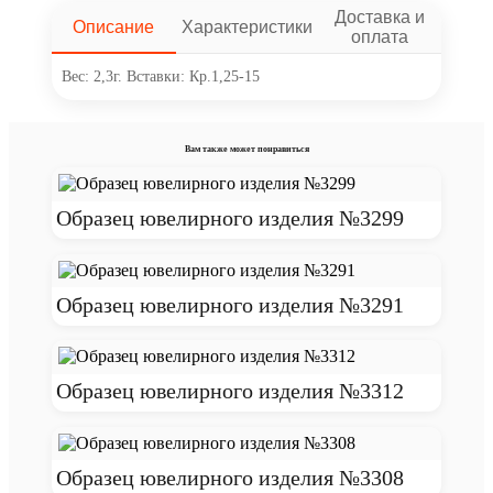
Доставка и
Описание
Характеристики
оплата
Вес: 2,3г. Вставки: Кр.1,25-15
Вам также может понравиться
Образец ювелирного изделия №3299
Образец ювелирного изделия №3291
Образец ювелирного изделия №3312
Образец ювелирного изделия №3308