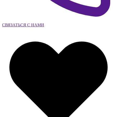
СВЯЗАТЬСЯ С НАМИ