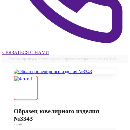
СВЯЗАТЬСЯ С НАМИ
Главная страница
»
Каталог идей
»
Образец ювелирного изделия №3343
Подвески
Образец ювелирного изделия
№3343
Артикул:
410380