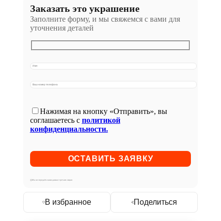
Заказать это украшение
Заполните форму, и мы свяжемся с вами для
уточнения деталей
Нажимая на кнопку «Отправить», вы
соглашаетесь с
политикой
конфиденциальности.
Мы не передаём ваши данные третьим лицам
В избранное
Поделиться