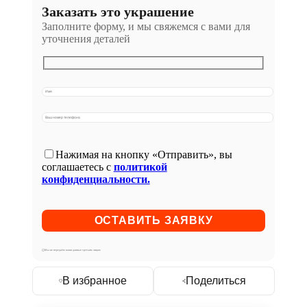
Заказать это украшение
Заполните форму, и мы свяжемся с вами для
уточнения деталей
Нажимая на кнопку «Отправить», вы
соглашаетесь с
политикой
конфиденциальности.
Мы не передаём ваши данные третьим лицам
В избранное
Поделиться