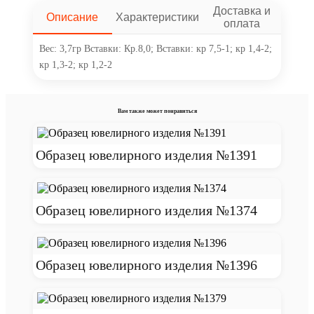
Доставка и
Описание
Характеристики
оплата
Вес: 3,7гр Вставки: Кр.8,0; Вставки: кр 7,5-1; кр 1,4-2;
кр 1,3-2; кр 1,2-2
Вам также может понравиться
Образец ювелирного изделия №1391
Образец ювелирного изделия №1374
Образец ювелирного изделия №1396