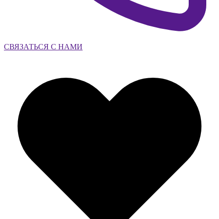
СВЯЗАТЬСЯ С НАМИ