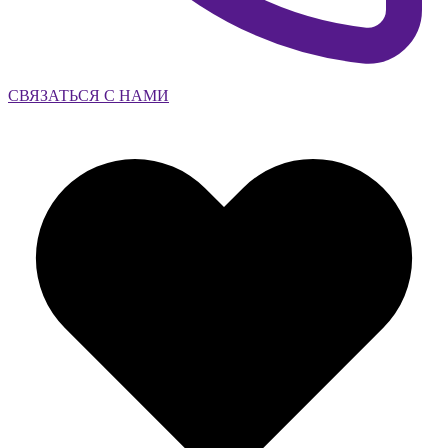
СВЯЗАТЬСЯ С НАМИ