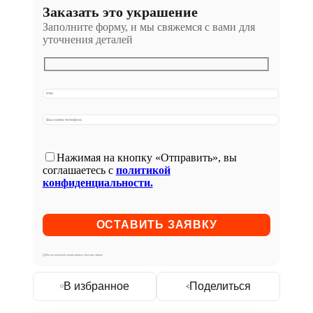
Заказать это украшение
Заполните форму, и мы свяжемся с вами для
уточнения деталей
Нажимая на кнопку «Отправить», вы
соглашаетесь с
политикой
конфиденциальности.
Мы не передаём ваши данные третьим лицам
В избранное
Поделиться