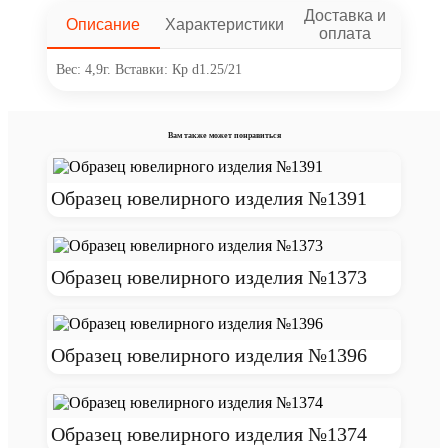
Доставка и
Описание
Характеристики
оплата
Вес: 4,9г. Вставки: Кр d1.25/21
Вам также может понравиться
Образец ювелирного изделия №1391
Образец ювелирного изделия №1373
Образец ювелирного изделия №1396
Образец ювелирного изделия №1374