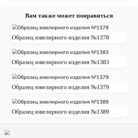
Вам также может понравиться
Образец ювелирного изделия №1378
Образец ювелирного изделия №1383
Образец ювелирного изделия №1379
Образец ювелирного изделия №1389