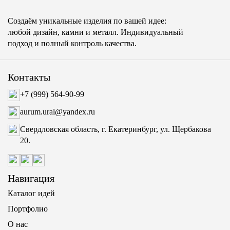
Создаём уникальные изделия по вашей идее:
любой дизайн, камни и металл. Индивидуальный
подход и полный контроль качества.
Контакты
+7 (999) 564-90-99
aurum.ural@yandex.ru
Свердловская область, г. Екатеринбург, ул. Щербакова
20.
Навигация
Каталог идей
Портфолио
О нас