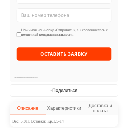
Нажимая на кнопку «Отправить», вы соглашаетесь с
политикой конфиденциальности.
Мы не передаём ваши данные третьим лицам
Поделиться
Доставка и
Описание
Характеристики
оплата
Вес: 5,81г. Вставки: Кр.1,5-14