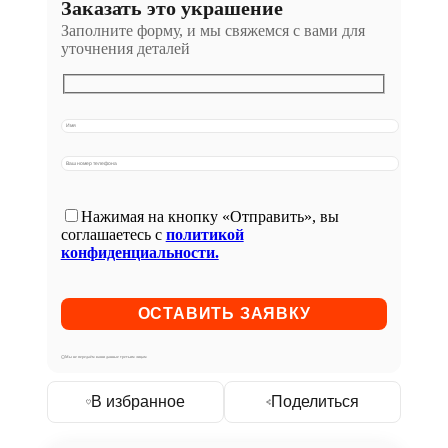
Заказать это украшение
Заполните форму, и мы свяжемся с вами для
уточнения деталей
Нажимая на кнопку «Отправить», вы
соглашаетесь с
политикой
конфиденциальности.
Мы не передаём ваши данные третьим лицам
В избранное
Поделиться