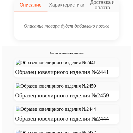
Доставка и
Описание
Характеристики
оплата
Описание товара будет добавлено позже
Вам также может понравиться
Образец ювелирного изделия №2441
Образец ювелирного изделия №2459
Образец ювелирного изделия №2444