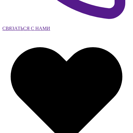
СВЯЗАТЬСЯ С НАМИ