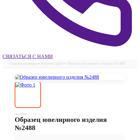
СВЯЗАТЬСЯ С НАМИ
Главная страница
»
Каталог идей
»
Образец ювелирного изделия №2488
Серьги дизайнерские
Образец ювелирного изделия
№2488