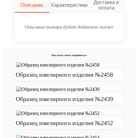
Доставка и
Описание
Характеристики
оплата
Описание товара будет добавлено позже
Вам также может понравиться
Образец ювелирного изделия №2458
Образец ювелирного изделия №2439
Образец ювелирного изделия №2452