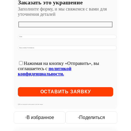
Заказать это украшение
Заполните форму, и мы свяжемся с вами для
уточнения деталей
Нажимая на кнопку «Отправить», вы
соглашаетесь с
политикой
конфиденциальности.
Мы не передаём ваши данные третьим лицам
В избранное
Поделиться