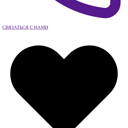
СВЯЗАТЬСЯ С НАМИ