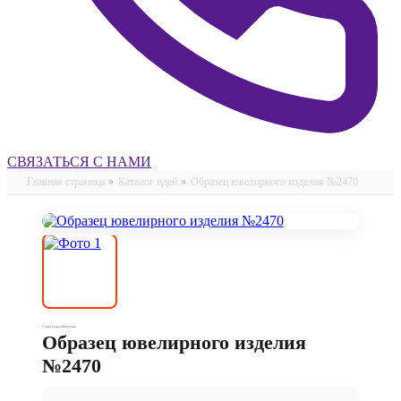
СВЯЗАТЬСЯ С НАМИ
Главная страница
»
Каталог идей
»
Образец ювелирного изделия №2470
Серьги дизайнерские
Образец ювелирного изделия
№2470