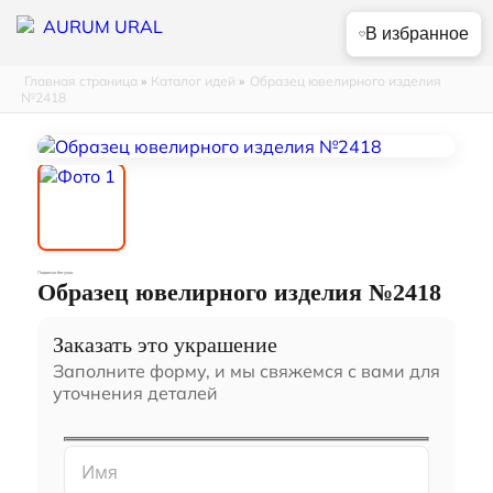
В избранное
Главная страница
»
Каталог идей
»
Образец ювелирного изделия
№2418
Подвески бегунки
Образец ювелирного изделия №2418
Заказать это украшение
Заполните форму, и мы свяжемся с вами для
уточнения деталей