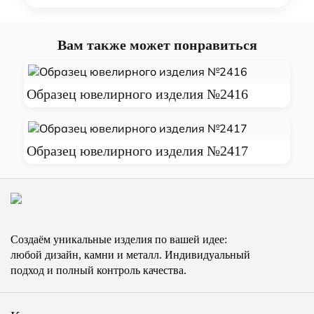
Вам также может понравиться
Образец ювелирного изделия №2416
Образец ювелирного изделия №2417
Создаём уникальные изделия по вашей идее:
любой дизайн, камни и металл. Индивидуальный
подход и полный контроль качества.