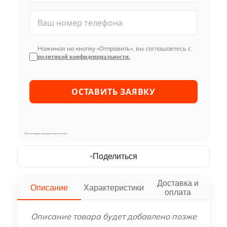
Нажимая на кнопку «Отправить», вы соглашаетесь с
политикой конфиденциальности.
Мы не передаём ваши данные третьим лицам
Поделиться
Доставка и
Описание
Характеристики
оплата
Описание товара будет добавлено позже