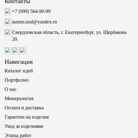
Контакты
+7 (999) 564-90-99
aurum.ural@yandex.ru
Свердловская область, г. Екатеринбург, ул. Щербакова
20.
Навигация
Каталог идей
Портфолио
О нас
Минералогия
Оплата и доставка
Гарантии на изделия
Уход за изделиями
Этапы работ