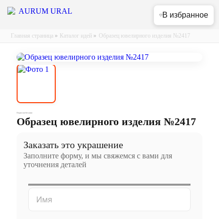
В избранное
Главная страница
»
Каталог идей
»
Образец ювелирного изделия №2417
Подвески бегунки
Образец ювелирного изделия №2417
Заказать это украшение
Заполните форму, и мы свяжемся с вами для
уточнения деталей