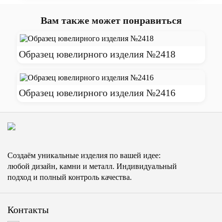
Вам также может понравиться
Образец ювелирного изделия №2418
Образец ювелирного изделия №2416
Создаём уникальные изделия по вашей идее:
любой дизайн, камни и металл. Индивидуальный
подход и полный контроль качества.
Контакты