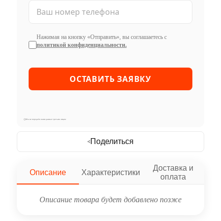
Нажимая на кнопку «Отправить», вы соглашаетесь с
политикой конфиденциальности.
Мы не передаём ваши данные третьим лицам
Поделиться
Доставка и
Описание
Характеристики
оплата
Описание товара будет добавлено позже