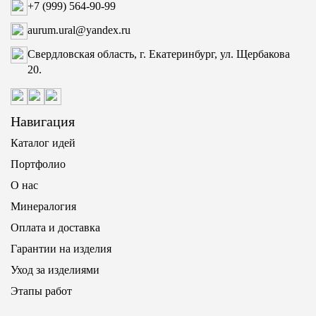
+7 (999) 564-90-99
aurum.ural@yandex.ru
Свердловская область, г. Екатеринбург, ул. Щербакова
20.
Навигация
Каталог идей
Портфолио
О нас
Минералогия
Оплата и доставка
Гарантии на изделия
Уход за изделиями
Этапы работ