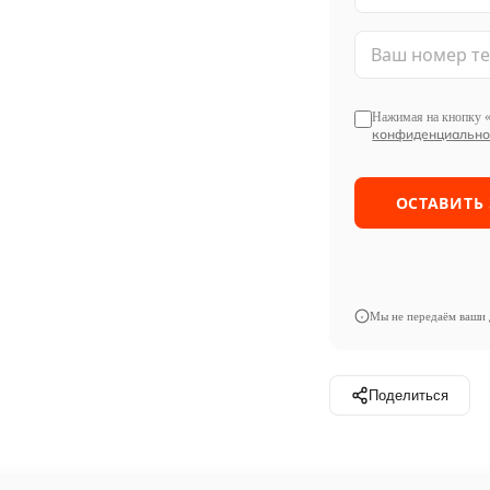
Нажимая на кнопку «
конфиденциально
Мы не передаём ваши 
Поделиться