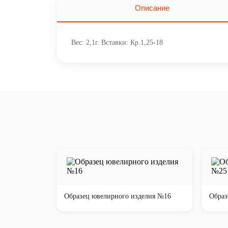
Описание
Вес: 2,1г. Вставки: Кр.1,25-18
Образец ювелирного изделия №16
Образ