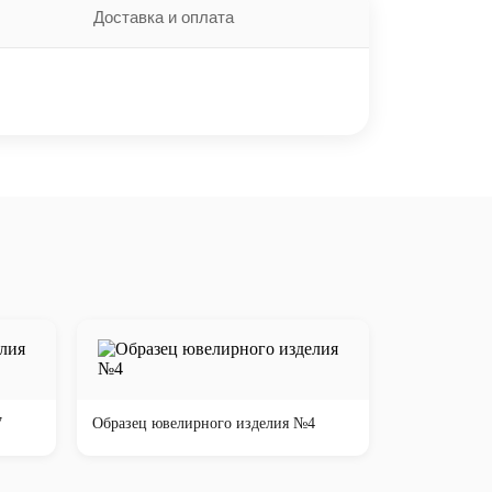
Доставка и оплата
7
Образец ювелирного изделия №4