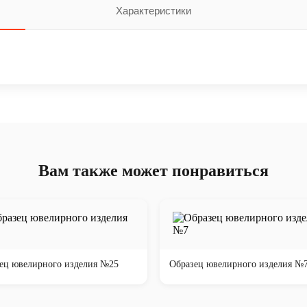
Характеристики
Вам также может понравиться
ец ювелирного изделия №25
Образец ювелирного изделия №