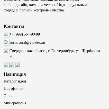
любой дизайн, камни и металл. Индивидуальный
подход и полный контроль качества.
Контакты
+7 (999) 564-90-99
aurum.ural@yandex.ru
Свердловская область, г. Екатеринбург, ул. Щербакова
20.
Навигация
Каталог идей
Портфолио
О нас
Минералогия