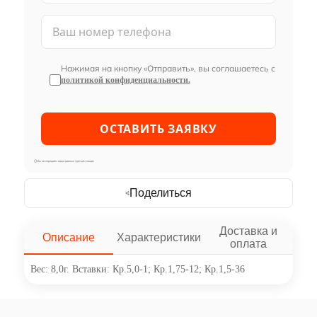
Нажимая на кнопку «Отправить», вы соглашаетесь с
политикой конфиденциальности.
Мы не передаём ваши данные третьим лицам
Поделиться
Доставка и
Описание
Характеристики
оплата
Вес: 8,0г. Вставки: Кр.5,0-1; Кр.1,75-12; Кр.1,5-36