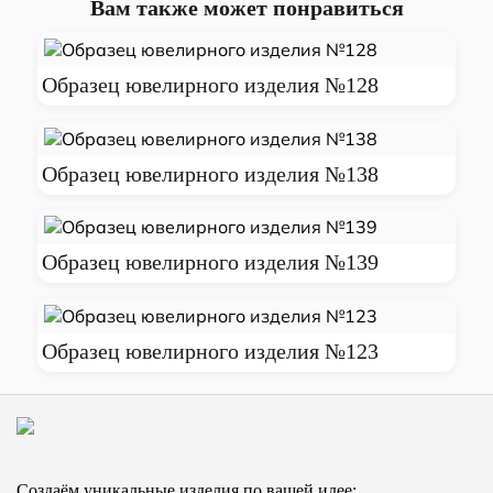
Вам также может понравиться
Образец ювелирного изделия №128
Образец ювелирного изделия №138
Образец ювелирного изделия №139
Образец ювелирного изделия №123
Создаём уникальные изделия по вашей идее: