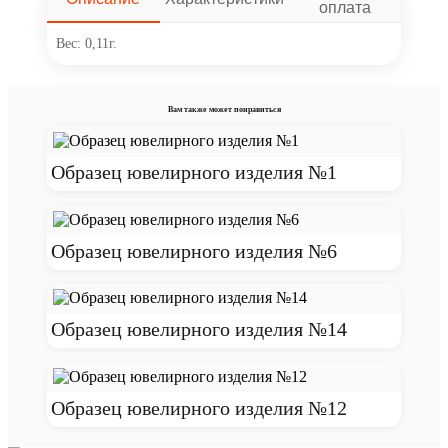
оплата
Вес: 0,11г.
Вам также может понравиться
Образец ювелирного изделия №1
Образец ювелирного изделия №6
Образец ювелирного изделия №14
Образец ювелирного изделия №12