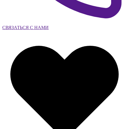
СВЯЗАТЬСЯ С НАМИ