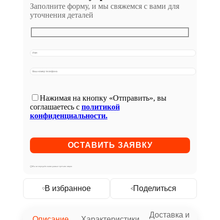
Заполните форму, и мы свяжемся с вами для
уточнения деталей
Нажимая на кнопку «Отправить», вы
соглашаетесь с
политикой
конфиденциальности.
Мы не передаём ваши данные третьим лицам
В избранное
Поделиться
Доставка и
Описание
Характеристики