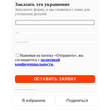
Заказать это украшение
Заполните форму, и мы свяжемся с вами для
уточнения деталей
Нажимая на кнопку «Отправить», вы
соглашаетесь с
политикой
конфиденциальности.
Мы не передаём ваши данные третьим лицам
В избранное
Поделиться