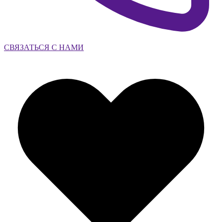
СВЯЗАТЬСЯ С НАМИ