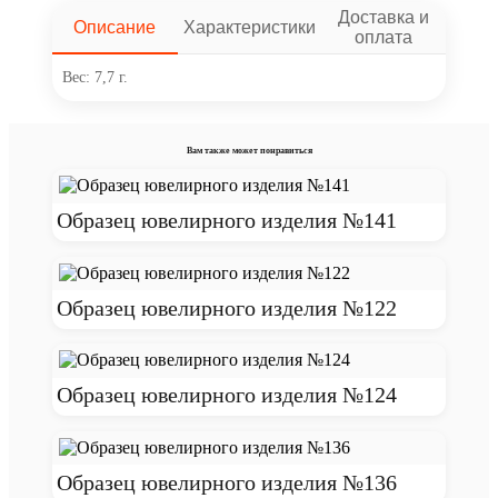
Доставка и
Описание
Характеристики
оплата
Вес: 7,7 г.
Вам также может понравиться
Образец ювелирного изделия №141
Образец ювелирного изделия №122
Образец ювелирного изделия №124
Образец ювелирного изделия №136