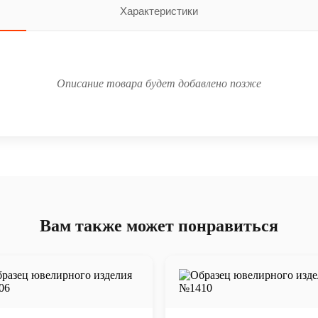
Характеристики
Описание товара будет добавлено позже
Вам также может понравиться