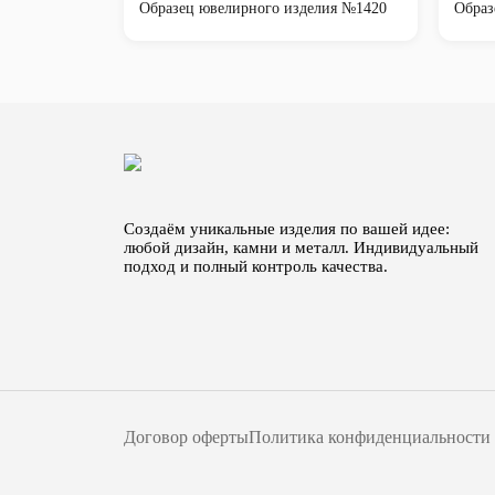
Образец ювелирного изделия №1420
Образ
Создаём уникальные изделия по вашей идее:
любой дизайн, камни и металл. Индивидуальный
подход и полный контроль качества.
Договор оферты
Политика конфиденциальности