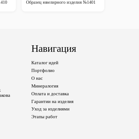
1410
Образец ювелирного изделия №1401
Навигация
Каталог идей
Портфолио
О нас
Минералогия
.
Оплата и доставка
акова
Гарантии на изделия
Уход за изделиями
Этапы работ