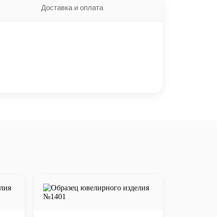
Доставка и оплата