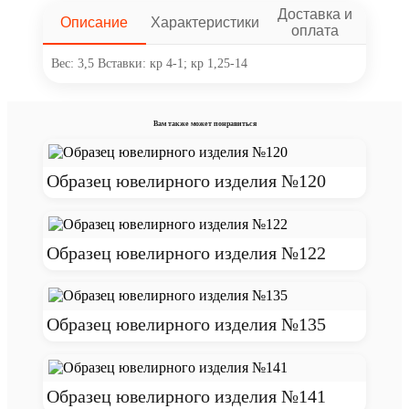
Доставка и
Описание
Характеристики
оплата
Вес: 3,5 Вставки: кр 4-1; кр 1,25-14
Вам также может понравиться
Образец ювелирного изделия №120
Образец ювелирного изделия №122
Образец ювелирного изделия №135
Образец ювелирного изделия №141