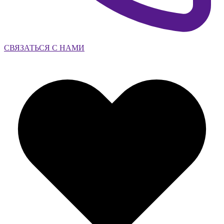
СВЯЗАТЬСЯ С НАМИ