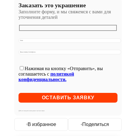
Заказать это украшение
Заполните форму, и мы свяжемся с вами для
уточнения деталей
Нажимая на кнопку «Отправить», вы
соглашаетесь с
политикой
конфиденциальности.
Мы не передаём ваши данные третьим лицам
В избранное
Поделиться