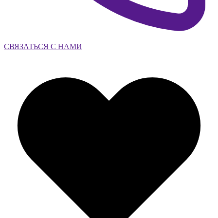
СВЯЗАТЬСЯ С НАМИ