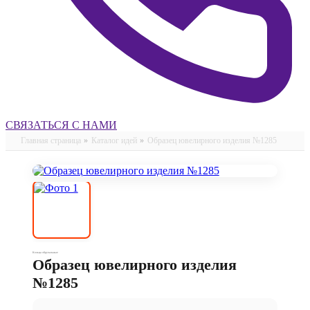
СВЯЗАТЬСЯ С НАМИ
Главная страница
»
Каталог идей
»
Образец ювелирного изделия №1285
Кольца обручальные
Образец ювелирного изделия
№1285