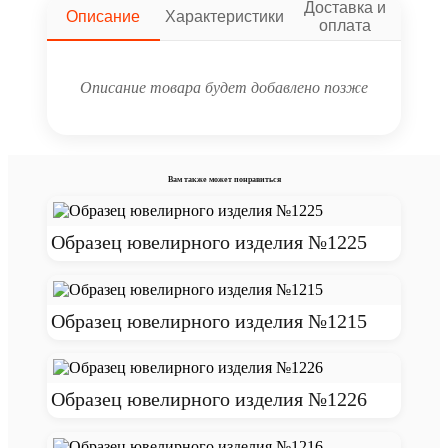
Доставка и
Описание
Характеристики
оплата
Описание товара будет добавлено позже
Вам также может понравиться
Образец ювелирного изделия №1225
Образец ювелирного изделия №1215
Образец ювелирного изделия №1226