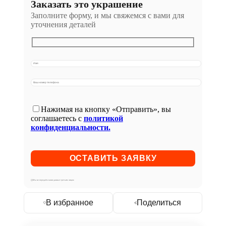
Заказать это украшение
Заполните форму, и мы свяжемся с вами для
уточнения деталей
Нажимая на кнопку «Отправить», вы
соглашаетесь с
политикой
конфиденциальности.
Мы не передаём ваши данные третьим лицам
В избранное
Поделиться