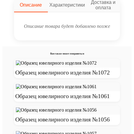
Доставка и
Описание
Характеристики
оплата
Описание товара будет добавлено позже
Вам также может понравиться
Образец ювелирного изделия №1072
Образец ювелирного изделия №1061
Образец ювелирного изделия №1056