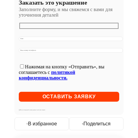
Заказать это украшение
Заполните форму, и мы свяжемся с вами для
уточнения деталей
Нажимая на кнопку «Отправить», вы
соглашаетесь с
политикой
конфиденциальности.
Мы не передаём ваши данные третьим лицам
В избранное
Поделиться