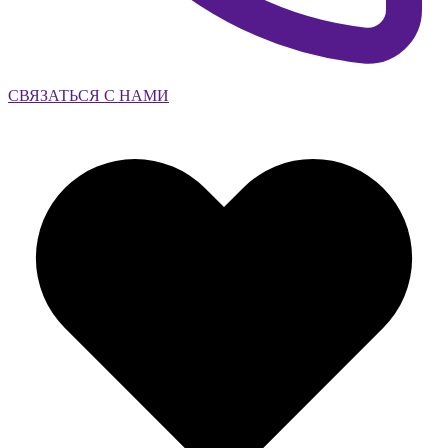
СВЯЗАТЬСЯ С НАМИ