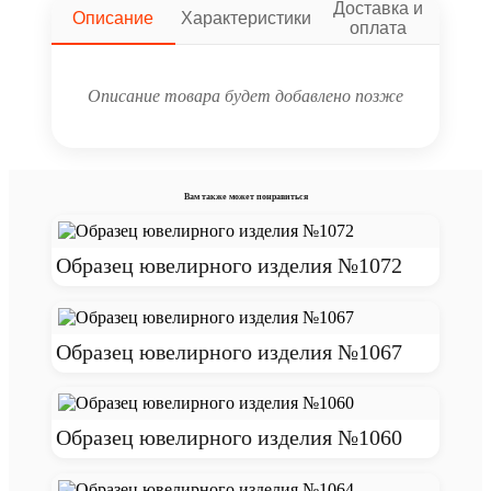
Доставка и
Описание
Характеристики
оплата
Описание товара будет добавлено позже
Вам также может понравиться
Образец ювелирного изделия №1072
Образец ювелирного изделия №1067
Образец ювелирного изделия №1060