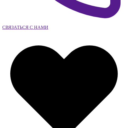
СВЯЗАТЬСЯ С НАМИ