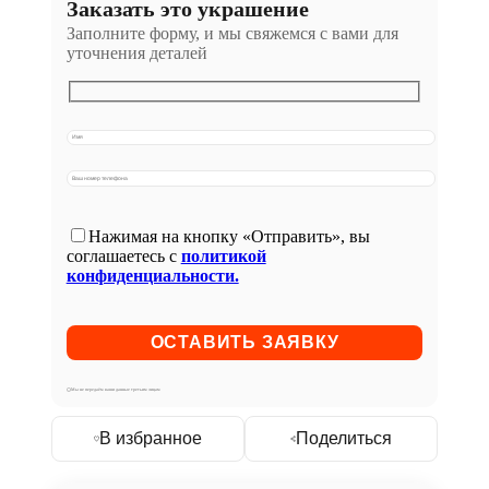
Заказать это украшение
Заполните форму, и мы свяжемся с вами для
уточнения деталей
Нажимая на кнопку «Отправить», вы
соглашаетесь с
политикой
конфиденциальности.
Мы не передаём ваши данные третьим лицам
В избранное
Поделиться