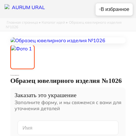
В избранное
Главная страница
»
Каталог идей
»
Образец ювелирного изделия
№1026
Кольца дорожки
Образец ювелирного изделия №1026
Заказать это украшение
Заполните форму, и мы свяжемся с вами для
уточнения деталей