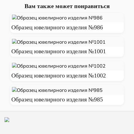
Вам также может понравиться
Образец ювелирного изделия №986
Образец ювелирного изделия №1001
Образец ювелирного изделия №1002
Образец ювелирного изделия №985