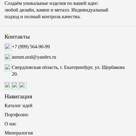
Создаём уникальные изделия по вашей идее:
любой дизайн, камни и металл. Индивидуальный
подход и полный контроль качества.
Контакты
+7 (999) 564-90-99
aurum.ural@yandex.ru
Свердловская область, г. Екатеринбург, ул. Щербакова
20.
Навигация
Каталог идей
Портфолио
О нас
Минералогия