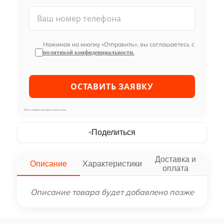
Нажимая на кнопку «Отправить», вы соглашаетесь с
политикой конфиденциальности.
Мы не передаём ваши данные третьим лицам
Поделиться
Доставка и
Описание
Характеристики
оплата
Описание товара будет добавлено позже